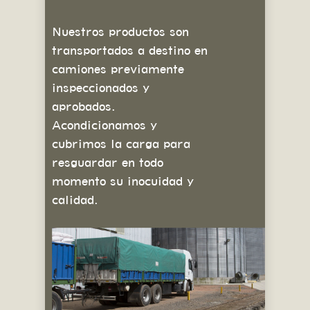
Nuestros productos son
transportados a destino en
camiones previamente
inspeccionados y
aprobados.
Acondicionamos y
cubrimos la carga para
resguardar en todo
momento su inocuidad y
calidad.