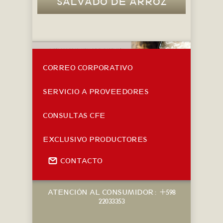
SALVADO DE ARROZ
CORREO CORPORATIVO
SERVICIO A PROVEEDORES
CONSULTAS CFE
EXCLUSIVO PRODUCTORES
CONTACTO
ATENCIÓN AL CONSUMIDOR: +598
22033353