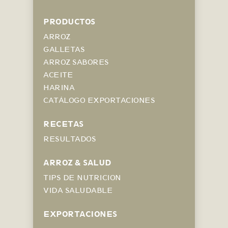
PRODUCTOS
ARROZ
GALLETAS
ARROZ SABORES
ACEITE
HARINA
CATÁLOGO EXPORTACIONES
RECETAS
RESULTADOS
ARROZ & SALUD
TIPS DE NUTRICION
VIDA SALUDABLE
EXPORTACIONES