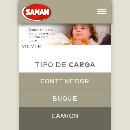
VOLVER
CARGA
TIPO DE
CONTENEDOR
BUQUE
CAMION