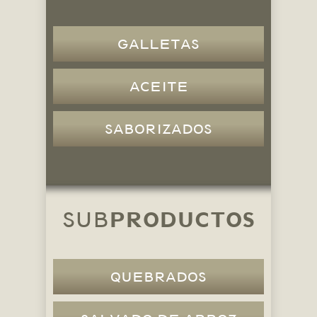
GALLETAS
ACEITE
SABORIZADOS
PRODUCTOS
SUB
QUEBRADOS