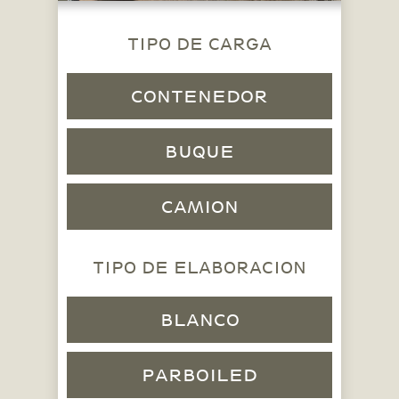
TIPO DE CARGA
CONTENEDOR
BUQUE
CAMION
TIPO DE ELABORACION
BLANCO
PARBOILED