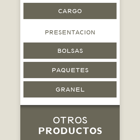
CARGO
PRESENTACION
BOLSAS
PAQUETES
GRANEL
OTROS
PRODUCTOS