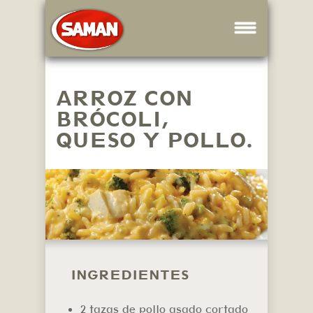
ARROZ CON
BRÓCOLI,
QUESO Y POLLO.
INGREDIENTES
2 tazas de pollo asado cortado