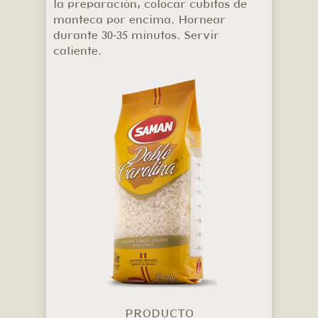
la preparación, colocar cubitos de
manteca por encima. Hornear
durante 30-35 minutos. Servir
caliente.
PRODUCTO