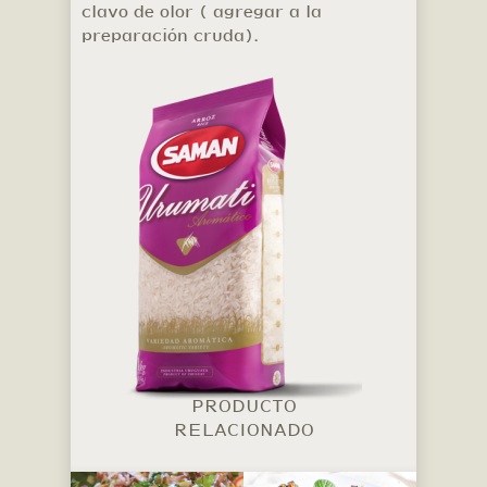
clavo de olor ( agregar a la
preparación cruda).
PRODUCTO
RELACIONADO