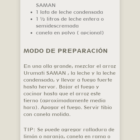
SAMAN
1 lata de leche condensada
1 ½ litros de leche entera o
semidescremada
canela en polvo ( opcional)
MODO DE PREPARACIÓN
En una olla grande, mezclar el arroz
Urumati SAMAN , la leche y la leche
condensada, y llevar a fuego fuerte
hasta hervor. Bajar el fuego y
cocinar hasta que el arroz este
tierno (aproximadamente media
hora). Apagar el fuego. Servir tibio
con canela molida.
TIP: Se puede agregar ralladura de
limón o naranja, canela en rama o