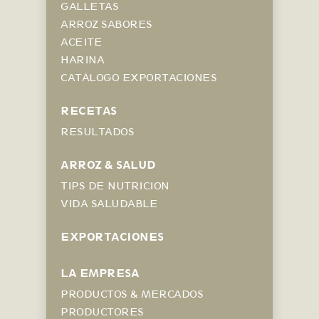
GALLETAS
ARROZ SABORES
ACEITE
HARINA
CATÁLOGO EXPORTACIONES
RECETAS
RESULTADOS
ARROZ & SALUD
TIPS DE NUTRICION
VIDA SALUDABLE
EXPORTACIONES
LA EMPRESA
PRODUCTOS & MERCADOS
PRODUCTORES