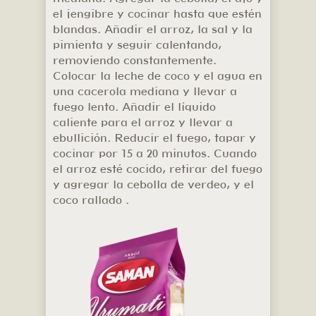
el jengibre y cocinar hasta que estén
blandas. Añadir el arroz, la sal y la
pimienta y seguir calentando,
removiendo constantemente.
Colocar la leche de coco y el agua en
una cacerola mediana y llevar a
fuego lento. Añadir el líquido
caliente para el arroz y llevar a
ebullición. Reducir el fuego, tapar y
cocinar por 15 a 20 minutos. Cuando
el arroz esté cocido, retirar del fuego
y agregar la cebolla de verdeo, y el
coco rallado .