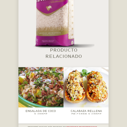
PRODUCTO
RELACIONADO