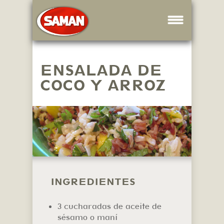
ENSALADA DE
COCO Y ARROZ
INGREDIENTES
3 cucharadas de aceite de
sésamo o maní