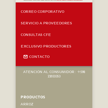
CORREO CORPORATIVO
SERVICIO A PROVEEDORES
CONSULTAS CFE
EXCLUSIVO PRODUCTORES
CONTACTO
ATENCIÓN AL CONSUMIDOR: +598
22033353
PRODUCTOS
ARROZ